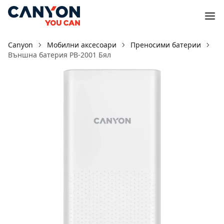
Canyon
Мобилни аксесоари
Преносими батерии
Външна батерия PB-2001 Бял