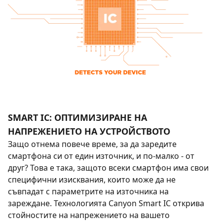
SMART IC: ОПТИМИЗИРАНЕ НА
НАПРЕЖЕНИЕТО НА УСТРОЙСТВОТО
Защо отнема повече време, за да заредите
смартфона си от един източник, и по-малко - от
друг? Това е така, защото всеки смартфон има свои
специфични изисквания, които може да не
съвпадат с параметрите на източника на
зареждане. Технологията Canyon Smart IC открива
стойностите на напрежението на вашето