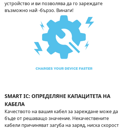
устройство и ви позволява да го зареждате
възможно най -бързо. Винаги!
SMART IC: ОПРЕДЕЛЯНЕ КАПАЦИТЕТА НА
КАБЕЛА
Качеството на вашия кабел за зареждане може да
бъде от решаващо значение. Некачествените
кабели причиняват загуба на заряд, ниска скорост