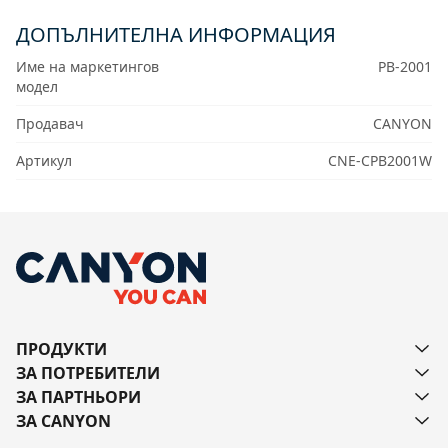
ДОПЪЛНИТЕЛНА ИНФОРМАЦИЯ
Име на маркетингов
PB-2001
модел
Продавач
CANYON
Артикул
CNE-CPB2001W
ПРОДУКТИ
ЗА ПОТРЕБИТЕЛИ
ЗА ПАРТНЬОРИ
ЗА CANYON