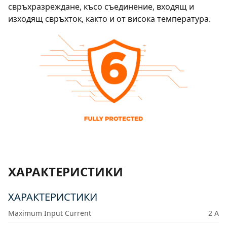
свръхразреждане, късо съединение, входящ и
изходящ свръхток, както и от висока температура.
ХАРАКТЕРИСТИКИ
ХАРАКТЕРИСТИКИ
Maximum Input Current
2 A