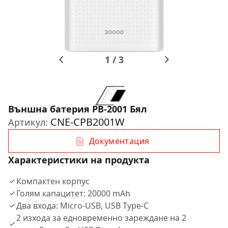
1
/
3
Външна батерия PB-2001 Бял
CNE-CPB2001W
Артикул:
Документация
Характеристики на продукта
Компактен корпус
Голям капацитет: 20000 mAh
Два входа: Micro-USB, USB Type-C
2 изхода за едновременно зареждане на 2