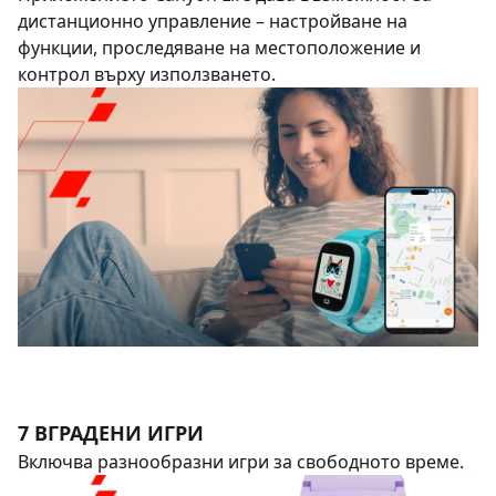
дистанционно управление – настройване на
функции, проследяване на местоположение и
контрол върху използването.
7 ВГРАДЕНИ ИГРИ
Включва разнообразни игри за свободното време.