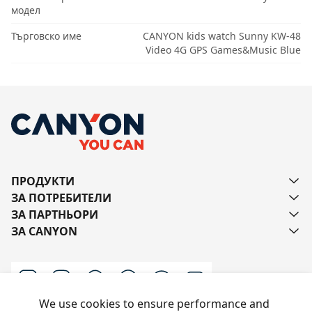
модел
Търговско име
CANYON kids watch Sunny KW-48
Video 4G GPS Games&Music Blue
ПРОДУКТИ
ЗА ПОТРЕБИТЕЛИ
ЗА ПАРТНЬОРИ
ЗА CANYON
We use cookies to ensure performance and