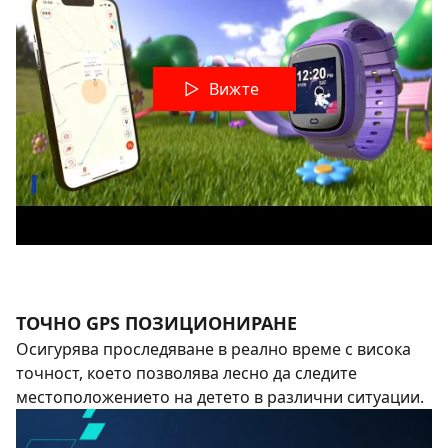
Вижте
ТОЧНО GPS ПОЗИЦИОНИРАНЕ
Осигурява проследяване в реално време с висока
точност, което позволява лесно да следите
местоположението на детето в различни ситуации.