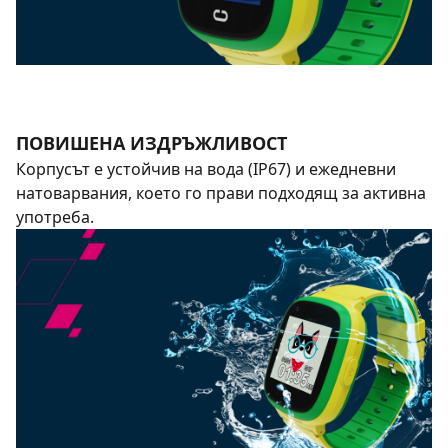
ПОВИШЕНА ИЗДРЪЖЛИВОСТ
Корпусът е устойчив на вода (IP67) и ежедневни
натоварвания, което го прави подходящ за активна
употреба.