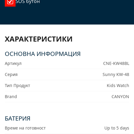
SOS бутон
ХАРАКТЕРИСТИКИ
ОСНОВНА ИНФОРМАЦИЯ
Артикул
CNE-KW48BL
Серия
Sunny KW-48
Тип Продукт
Kids Watch
Brand
CANYON
БАТЕРИЯ
Време на готовност
Up to 5 days