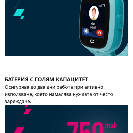
БАТЕРИЯ С ГОЛЯМ КАПАЦИТЕТ
Осигурява до два дни работа при активно
използване, което намалява нуждата от често
зареждане.