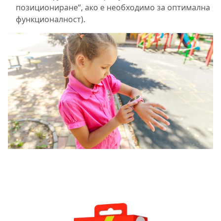
позициониране“, ако е необходимо за оптимална
функционалност).