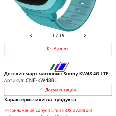
1
/
15
Видео
Детски смарт часовник Sunny KW48 4G LTE
CNE-KW48BL
Артикул:
Документация
Характеристики на продукта
Приложение Canyon Life за iOS и Android