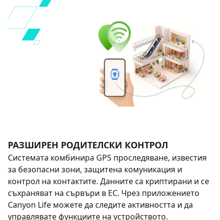
РАЗШИРЕН РОДИТЕЛСКИ КОНТРОЛ
Системата комбинира GPS проследяване, известия
за безопасни зони, защитена комуникация и
контрол на контактите. Данните са криптирани и се
съхраняват на сървъри в ЕС. Чрез приложението
Canyon Life можете да следите активността и да
управлявате функциите на устройството.