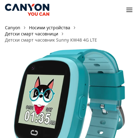
Canyon
Носими устройства
Детски смарт часовници
Детски смарт часовник Sunny KW48 4G LTE