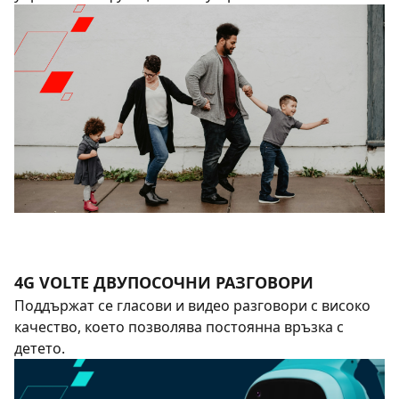
4G VOLTE ДВУПОСОЧНИ РАЗГОВОРИ
Поддържат се гласови и видео разговори с високо
качество, което позволява постоянна връзка с
детето.