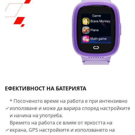
ЕФЕКТИВНОСТ НА БАТЕРИЯТА
* Посоченото време на работа е при интензивно
използване и може да варира според настройките
и начина на употреба.
Времето на работа се влияе от яркостта на
екрана, GPS настройките и използването на