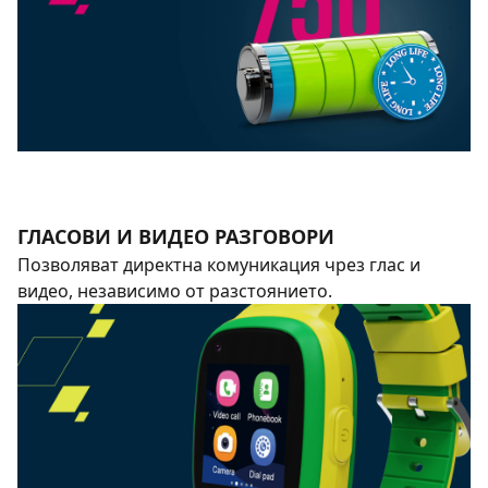
ГЛАСОВИ И ВИДЕО РАЗГОВОРИ
Позволяват директна комуникация чрез глас и
видео, независимо от разстоянието.