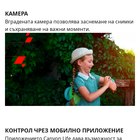
КАМЕРА
Вградената камера позволява заснемане на снимки
и съхраняване на важни моменти.
КОНТРОЛ ЧРЕЗ МОБИЛНО ПРИЛОЖЕНИЕ
Приложението Canyon Life дава възможност за