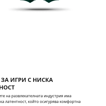
ЗА ИГРИ С НИСКА
НОСТ
те на развлекателната индустрия има
ка латентност, който осигурява комфортна