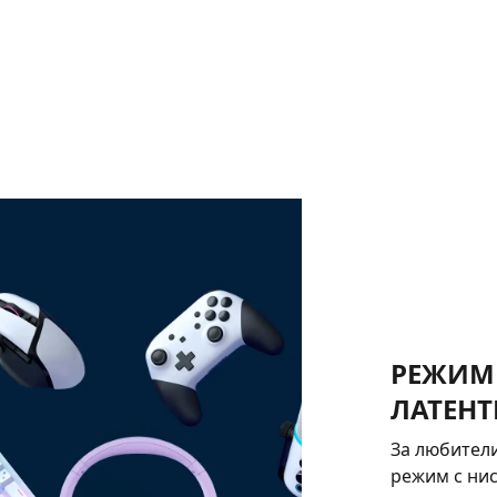
РЕЖИМ 
ЛАТЕНТ
За любители
режим с нис