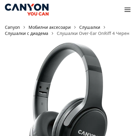
Canyon
Мобилни аксесоари
Слушалки
Слушалки с диадема
Слушалки Over-Ear OnRiff 4 Черен