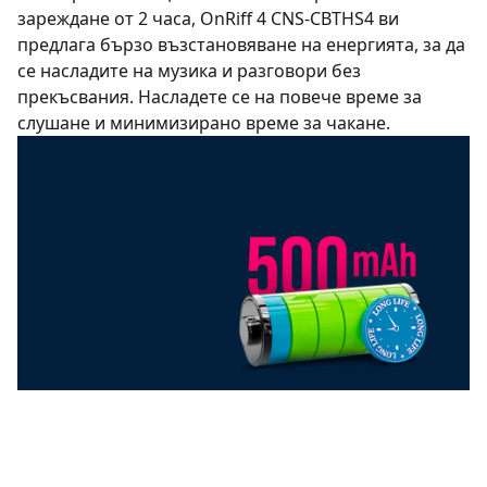
зареждане от 2 часа, OnRiff 4 CNS-CBTHS4 ви
предлага бързо възстановяване на енергията, за да
се насладите на музика и разговори без
прекъсвания. Насладете се на повече време за
слушане и минимизирано време за чакане.