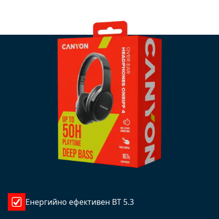
Енергийно ефективен BT 5.3