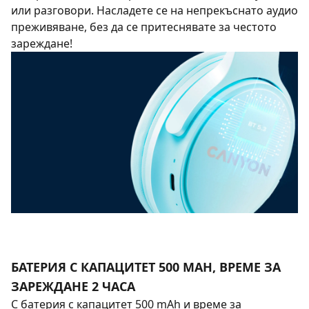
или разговори. Насладете се на непрекъснато аудио
преживяване, без да се притеснявате за честото
зареждане!
БАТЕРИЯ С КАПАЦИТЕТ 500 MAH, ВРЕМЕ ЗА
ЗАРЕЖДАНЕ 2 ЧАСА
С батерия с капацитет 500 mAh и време за