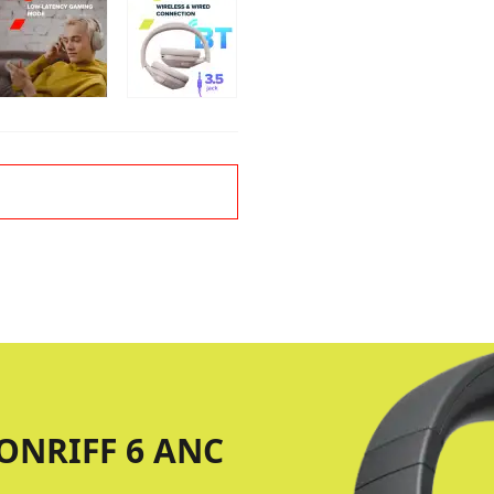
NRIFF 6 ANC