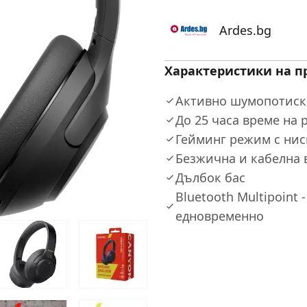
Ardes.bg
Характеристики на п
Активно шумопотиск
До 25 часа време на 
Гейминг режим с нис
Безжична и кабелна 
Дълбок бас
Bluetooth Multipoint 
едновременно