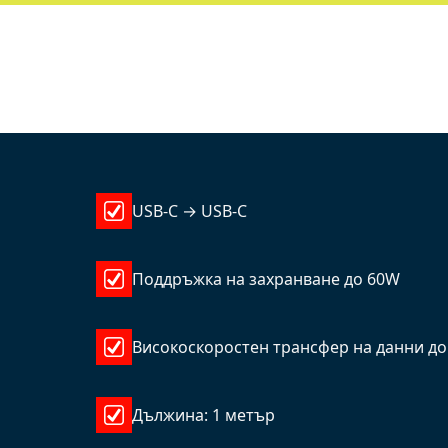
USB-C → USB-C
Поддръжка на захранване до 60W
Високоскоростен трансфер на данни до
Дължина: 1 метър