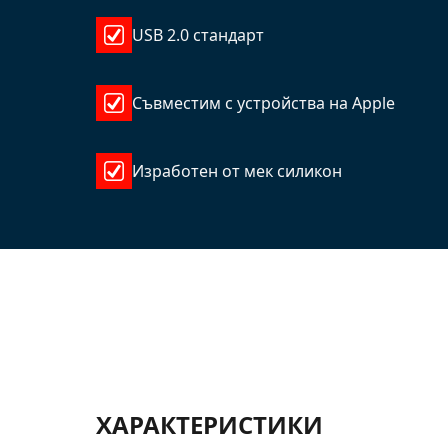
USB 2.0 стандарт
Съвместим с устройства на Apple
Изработен от мек силикон
ХАРАКТЕРИСТИКИ