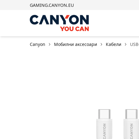
GAMING.CANYON.EU
Canyon
Мобилни аксесоари
Кабели
USB-