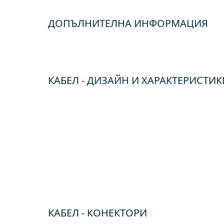
ДОПЪЛНИТЕЛНА ИНФОРМАЦИЯ
КАБЕЛ - ДИЗАЙН И ХАРАКТЕРИСТИК
КАБЕЛ - КОНЕКТОРИ