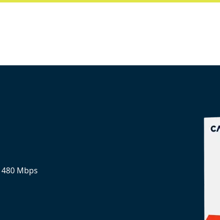
 480 Mbps