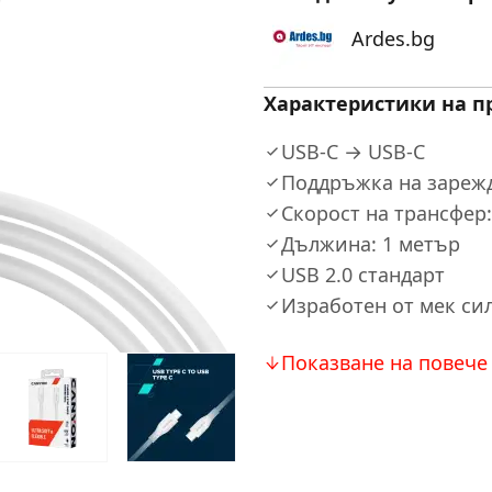
Ardes.bg
Характеристики на п
USB-C → USB-C
Поддръжка на зареж
Скорост на трансфер:
Дължина: 1 метър
USB 2.0 стандарт
Изработен от мек си
Показване на повече