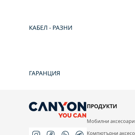
КАБЕЛ - РАЗНИ
ГАРАНЦИЯ
ПРОДУКТИ
Мобилни аксесоари
Компютърни аксес