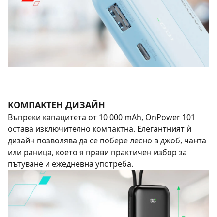
КОМПАКТЕН ДИЗАЙН
Въпреки капацитета от 10 000 mAh, OnPower 101
остава изключително компактна. Елегантният ѝ
дизайн позволява да се побере лесно в джоб, чанта
или раница, което я прави практичен избор за
пътуване и ежедневна употреба.