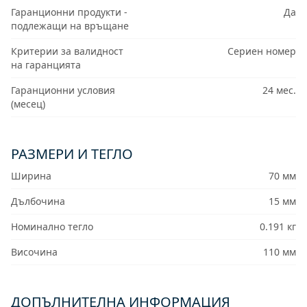
Гаранционни продукти -
Да
подлежащи на връщане
Критерии за валидност
Сериен номер
на гаранцията
Гаранционни условия
24 мес.
(месец)
РАЗМЕРИ И ТЕГЛО
Ширина
70 мм
Дълбочина
15 мм
Номинално тегло
0.191 кг
Височина
110 мм
ДОПЪЛНИТЕЛНА ИНФОРМАЦИЯ