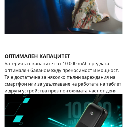
ОПТИМАЛЕН КАПАЦИТЕТ
Батерията с капацитет от 10 000 mAh предлага
оптимален баланс между преносимост и мощност.
Тя е достатъчна за няколко пълни зареждания на
смартфон или за удължаване на работата на таблет
и други устройства през по-голямата част от деня.