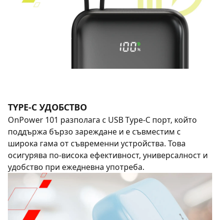
TYPE-C УДОБСТВО
OnPower 101 разполага с USB Type-C порт, който
поддържа бързо зареждане и е съвместим с
широка гама от съвременни устройства. Това
осигурява по-висока ефективност, универсалност и
удобство при ежедневна употреба.