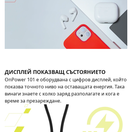
ДИСПЛЕЙ ПОКАЗВАЩ СЪСТОЯНИЕТО
OnPower 101 е оборудвана с цифров дисплей, който
показва точното ниво на оставащата енергия. Така
винаги знаете с колко заряд разполагате и кога е
време за презареждане.