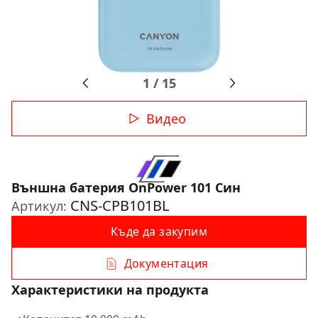
1
/
15
Видео
Външна батерия OnPower 101 Син
CNS-CPB101BL
Артикул:
Къде да закупим
Документация
Характеристики на продукта