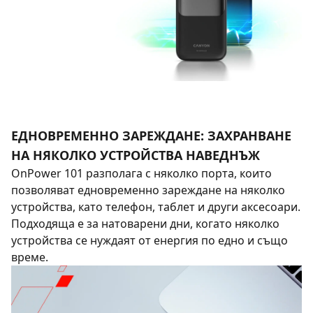
ЕДНОВРЕМЕННО ЗАРЕЖДАНЕ: ЗАХРАНВАНЕ
НА НЯКОЛКО УСТРОЙСТВА НАВЕДНЪЖ
OnPower 101 разполага с няколко порта, които
позволяват едновременно зареждане на няколко
устройства, като телефон, таблет и други аксесоари.
Подходяща е за натоварени дни, когато няколко
устройства се нуждаят от енергия по едно и също
време.