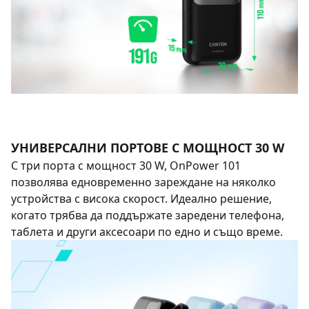
УНИВЕРСАЛНИ ПОРТОВЕ С МОЩНОСТ 30 W
С три порта с мощност 30 W, OnPower 101
позволява едновременно зареждане на няколко
устройства с висока скорост. Идеално решение,
когато трябва да поддържате заредени телефона,
таблета и други аксесоари по едно и също време.