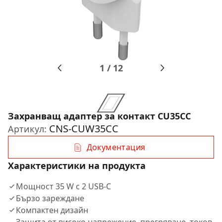
1
/
12
Захранващ адаптер за контакт CU35CC
CNS-CUW35CC
Артикул:
Документация
Характеристики на продукта
Мощност 35 W с 2 USB-C
Бързо зареждане
Компактен дизайн