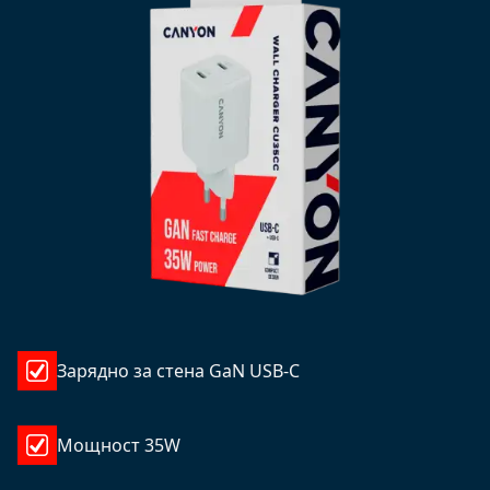
Зарядно за стена GaN USB-C
Мощност 35W