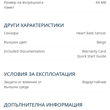
Размер на вътрешната
64 MB
памет
ДРУГИ ХАРАКТЕРИСТИКИ
Сензори
Heart Rate Sensor
Външен цвят
Beige
Included Documentation
Warranty Card
Quick Start Guide
УСЛОВИЯ ЗА ЕКСПЛОАТАЦИЯ
Защита от влияние от
Водоустойчив
външна среда
ДОПЪЛНИТЕЛНА ИНФОРМАЦИЯ