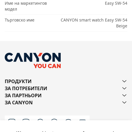
Име на маркетингов
Easy SW-54
модел
Търговско име
CANYON smart watch Easy SW-54
Beige
ПРОДУКТИ
ЗА ПОТРЕБИТЕЛИ
ЗА ПАРТНЬОРИ
ЗА CANYON