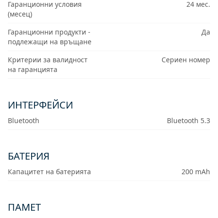
Гаранционни условия
24 мес.
(месец)
Гаранционни продукти -
Да
подлежащи на връщане
Критерии за валидност
Сериен номер
на гаранцията
ИНТЕРФЕЙСИ
Bluetooth
Bluetooth 5.3
БАТЕРИЯ
Капацитет на батерията
200 mAh
ПАМЕТ