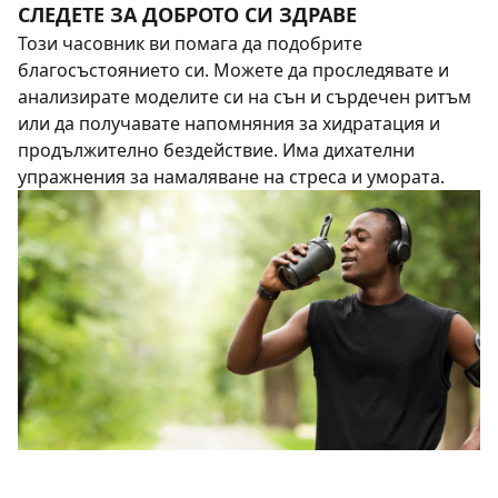
СЛЕДЕТЕ ЗА ДОБРОТО СИ ЗДРАВЕ
Този часовник ви помага да подобрите
благосъстоянието си. Можете да проследявате и
анализирате моделите си на сън и сърдечен ритъм
или да получавате напомняния за хидратация и
продължително бездействие. Има дихателни
упражнения за намаляване на стреса и умората.