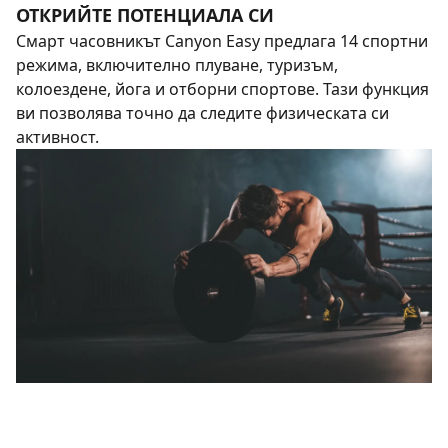
ОТКРИЙТЕ ПОТЕНЦИАЛА СИ
Смарт часовникът Canyon Easy предлага 14 спортни
режима, включително плуване, туризъм,
колоездене, йога и отборни спортове. Тази функция
ви позволява точно да следите физическата си
активност.