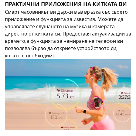
ПРАКТИЧНИ ПРИЛОЖЕНИЯ НА КИТКАТА ВИ
Смарт часовникът ви държи във връзка със своето
приложение и функцията за известия. Можете да
управлявате слушането на музика и камерата
директно от китката си. Предоставя актуализации за
времето,а функцията за намиране на телефон ви
позволява бързо да откриете устройството си,
когато е необходимо.