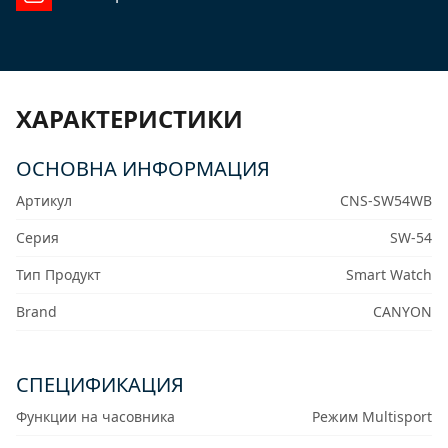
ХАРАКТЕРИСТИКИ
ОСНОВНА ИНФОРМАЦИЯ
Артикул
CNS-SW54WB
Серия
SW-54
Тип Продукт
Smart Watch
Brand
CANYON
СПЕЦИФИКАЦИЯ
Функции на часовника
Режим Multisport