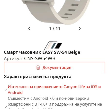
1
/
11
Смарт часовник EASY SW-54 Beige
CNS-SW54WB
Артикул:
Документация
Характеристики на продукта
Изтегляне на приложението Canyon Life за iOS и
Android
Съвместим с Android 7.0 и по-нови версии
(смартфони с BT 4.0+ и поддръжка на услугите на