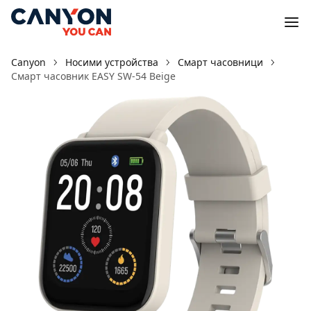
Canyon
Носими устройства
Смарт часовници
Смарт часовник EASY SW-54 Beige