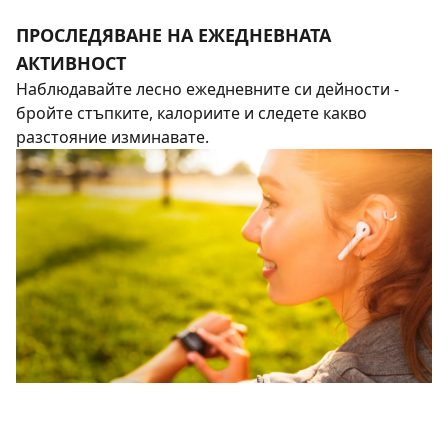
ПРОСЛЕДЯВАНЕ НА ЕЖЕДНЕВНАТА
АКТИВНОСТ
Наблюдавайте лесно ежедневните си дейности -
бройте стъпките, калориите и следете какво
разстояние изминавате.