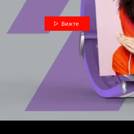
Вижте