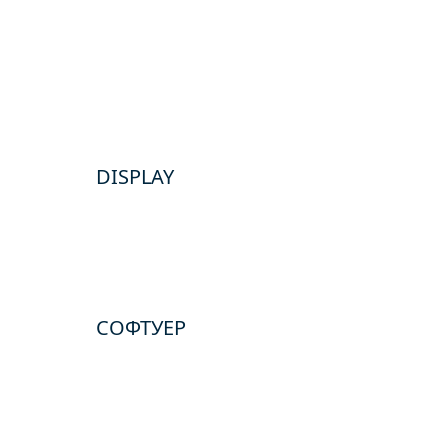
DISPLAY
СОФТУЕР