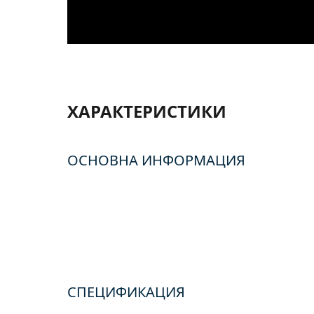
ХАРАКТЕРИСТИКИ
ОСНОВНА ИНФОРМАЦИЯ
СПЕЦИФИКАЦИЯ