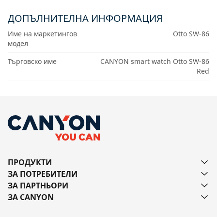
ДОПЪЛНИТЕЛНА ИНФОРМАЦИЯ
Име на маркетингов
Otto SW-86
модел
Търговско име
CANYON smart watch Otto SW-86
Red
ПРОДУКТИ
ЗА ПОТРЕБИТЕЛИ
ЗА ПАРТНЬОРИ
ЗА CANYON