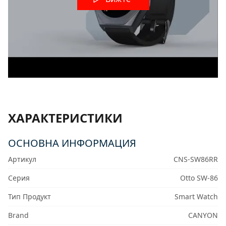
ХАРАКТЕРИСТИКИ
ОСНОВНА ИНФОРМАЦИЯ
Артикул
CNS-SW86RR
Серия
Otto SW-86
Тип Продукт
Smart Watch
Brand
CANYON