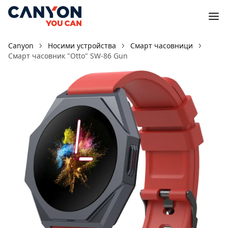
Canyon
Носими устройства
Смарт часовници
Смарт часовник "Otto" SW-86 Gun