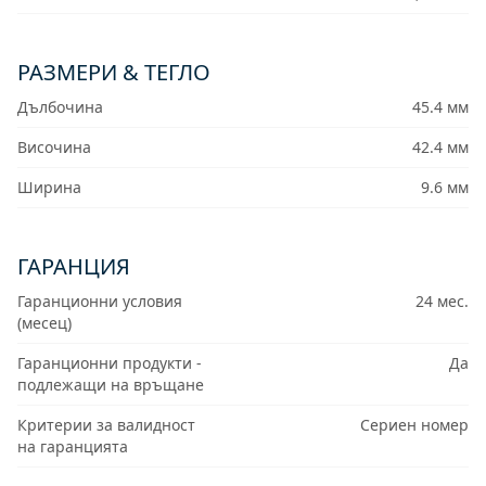
РАЗМЕРИ & ТЕГЛО
Дълбочина
45.4 мм
Височина
42.4 мм
Ширина
9.6 мм
ГАРАНЦИЯ
Гаранционни условия
24 мес.
(месец)
Гаранционни продукти -
Да
подлежащи на връщане
Критерии за валидност
Сериен номер
на гаранцията