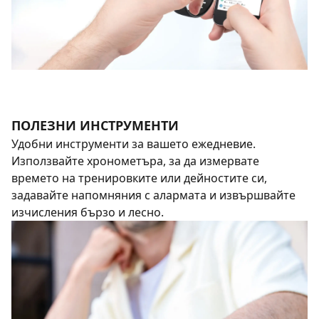
ПОЛЕЗНИ ИНСТРУМЕНТИ
Удобни инструменти за вашето ежедневие.
Използвайте хронометъра, за да измервате
времето на тренировките или дейностите си,
задавайте напомняния с алармата и извършвайте
изчисления бързо и лесно.