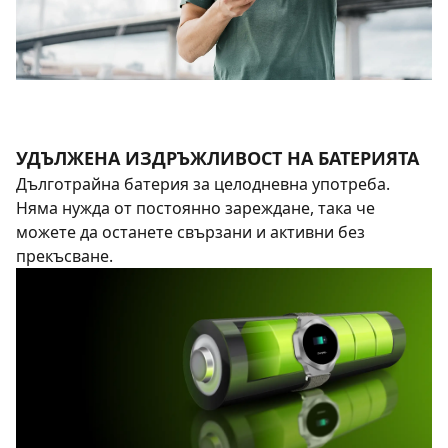
УДЪЛЖЕНА ИЗДРЪЖЛИВОСТ НА БАТЕРИЯТА
Дълготрайна батерия за целодневна употреба.
Няма нужда от постоянно зареждане, така че
можете да останете свързани и активни без
прекъсване.