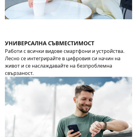
УНИВЕРСАЛНА СЪВМЕСТИМОСТ
Работи с всички видове смартфони и устройства.
Лесно се интегрирайте в цифровия си начин на
живот и се наслаждавайте на безпроблемна
свързаност.