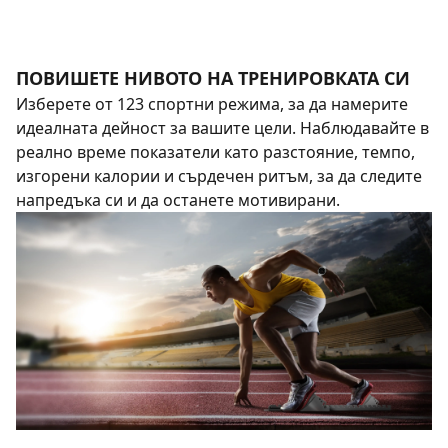
ПОВИШЕТЕ НИВОТО НА ТРЕНИРОВКАТА СИ
Изберете от 123 спортни режима, за да намерите
идеалната дейност за вашите цели. Наблюдавайте в
реално време показатели като разстояние, темпо,
изгорени калории и сърдечен ритъм, за да следите
напредъка си и да останете мотивирани.