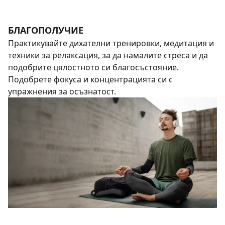
БЛАГОПОЛУЧИЕ
Практикувайте дихателни тренировки, медитация и
техники за релаксация, за да намалите стреса и да
подобрите цялостното си благосъстояние.
Подобрете фокуса и концентрацията си с
упражнения за осъзнатост.