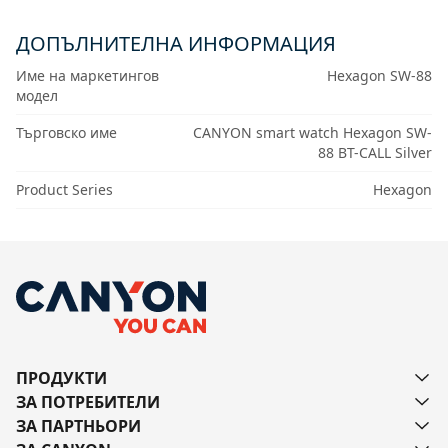
ДОПЪЛНИТЕЛНА ИНФОРМАЦИЯ
Име на маркетингов
Hexagon SW-88
модел
Търговско име
CANYON smart watch Hexagon SW-
88 BT-CALL Silver
Product Series
Hexagon
ПРОДУКТИ
ЗА ПОТРЕБИТЕЛИ
ЗА ПАРТНЬОРИ