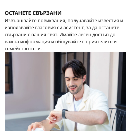
ОСТАНЕТЕ СВЪРЗАНИ
Извършвайте повиквания, получавайте известия и
използвайте гласовия си асистент, за да останете
свързани с вашия свят. Имайте лесен достъп до
важна информация и общувайте с приятелите и
семейството си.