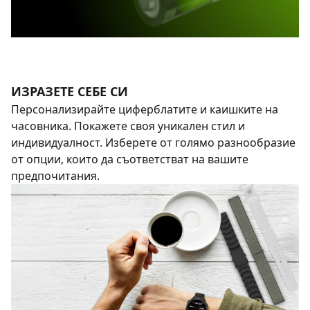
ИЗРАЗЕТЕ СЕБЕ СИ
Персонализирайте циферблатите и каишките на
часовника. Покажете своя уникален стил и
индивидуалност. Изберете от голямо разнообразие
от опции, които да съответстват на вашите
предпочитания.