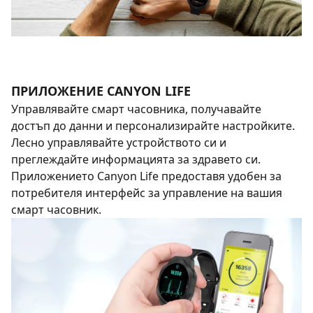
ПРИЛОЖЕНИЕ CANYON LIFE
Управлявайте смарт часовника, получавайте
достъп до данни и персонализирайте настройките.
Лесно управлявайте устройството си и
преглеждайте информацията за здравето си.
Приложението Canyon Life предоставя удобен за
потребителя интерфейс за управление на вашия
смарт часовник.