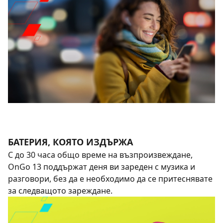
БАТЕРИЯ, КОЯТО ИЗДЪРЖА
С до 30 часа общо време на възпроизвеждане,
OnGo 13 поддържат деня ви зареден с музика и
разговори, без да е необходимо да се притеснявате
за следващото зареждане.