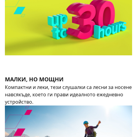
МАЛКИ, НО МОЩНИ
Компактни и леки, тези слушалки са лесни за носене
навсякъде, което ги прави идеалното ежедневно
устройство.