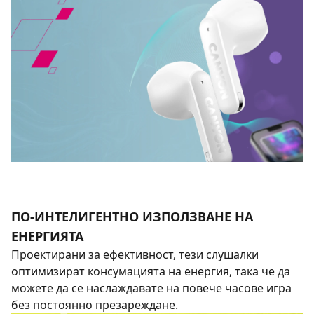
ПО-ИНТЕЛИГЕНТНО ИЗПОЛЗВАНЕ НА
ЕНЕРГИЯТА
Проектирани за ефективност, тези слушалки
оптимизират консумацията на енергия, така че да
можете да се наслаждавате на повече часове игра
без постоянно презареждане.