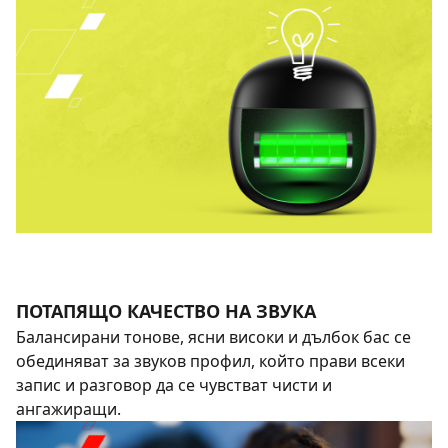
ПОТАПЯЩО КАЧЕСТВО НА ЗВУКА
Балансирани тонове, ясни високи и дълбок бас се
обединяват за звуков профил, който прави всеки
запис и разговор да се чувстват чисти и
ангажиращи.