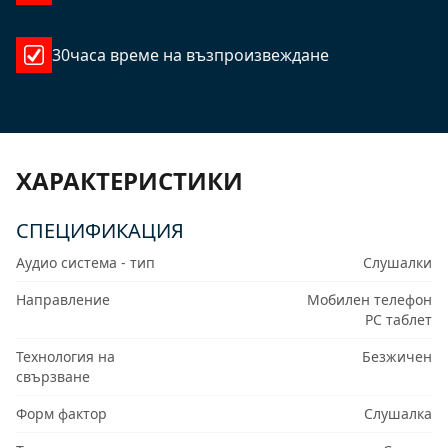
30часа време на възпроизвеждане
ХАРАКТЕРИСТИКИ
СПЕЦИФИКАЦИЯ
Аудио система - тип
Слушалки
Направление
Мобилен телефон
PC таблет
Технология на
Безжичен
свързване
Форм фактор
Слушалка