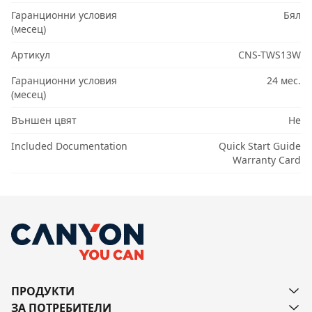
Гаранционни условия
Бял
(месец)
Артикул
CNS-TWS13W
Гаранционни условия
24 мес.
(месец)
Външен цвят
Не
Included Documentation
Quick Start Guide
Warranty Card
ПРОДУКТИ
ЗА ПОТРЕБИТЕЛИ