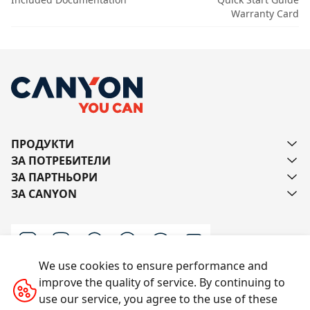
Warranty Card
ПРОДУКТИ
ЗА ПОТРЕБИТЕЛИ
ЗА ПАРТНЬОРИ
ЗА CANYON
We use cookies to ensure performance and
improve the quality of service. By continuing to
Пишете ни
use our service, you agree to the use of these