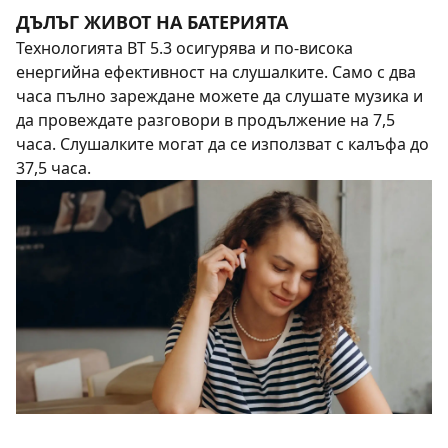
ДЪЛЪГ ЖИВОТ НА БАТЕРИЯТА
Технологията BT 5.3 осигурява и по-висока
енергийна ефективност на слушалките. Само с два
часа пълно зареждане можете да слушате музика и
да провеждате разговори в продължение на 7,5
часа. Слушалките могат да се използват с калъфа до
37,5 часа.