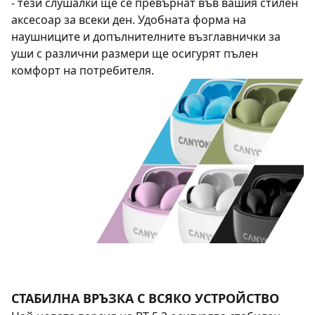
- тези слушалки ще се превърнат във вашия стилен
аксесоар за всеки ден. Удобната форма на
наушниците и допълнителните възглавнички за
уши с различни размери ще осигурят пълен
комфорт на потребителя.
СТАБИЛНА ВРЪЗКА С ВСЯКО УСТРОЙСТВО