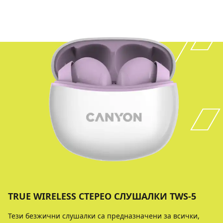
TRUE WIRELESS СТЕРЕО СЛУШАЛКИ TWS-5
Тези безжични слушалки са предназначени за всички,