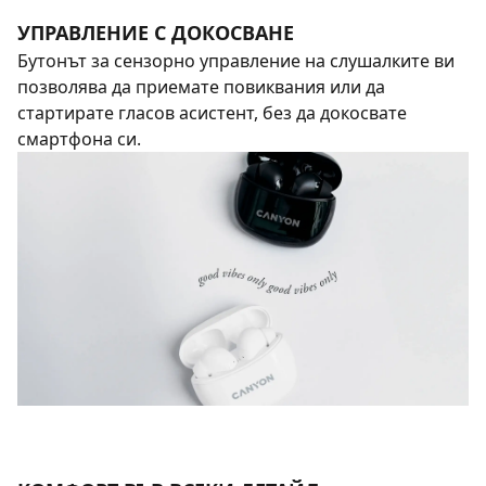
УПРАВЛЕНИЕ С ДОКОСВАНЕ
Бутонът за сензорно управление на слушалките ви
позволява да приемате повиквания или да
стартирате гласов асистент, без да докосвате
смартфона си.