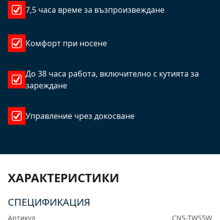
7,5 часа време за възпроизвеждане
Комфорт при носене
До 38 часа работа, включително с кутията за
зареждане
Управление чрез докосване
ХАРАКТЕРИСТИКИ
СПЕЦИФИКАЦИЯ
Артикул
CNS-TWS5W