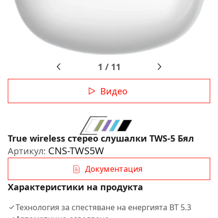
1
/
11
Видео
True wireless стерео слушалки TWS-5 Бял
CNS-TWS5W
Артикул:
Документация
Характеристики на продукта
Технология за спестяване на енергията BT 5.3