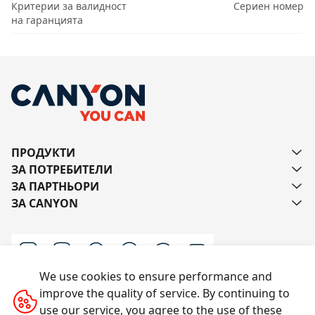
Критерии за валидност
Сериен номер
на гаранцията
ПРОДУКТИ
ЗА ПОТРЕБИТЕЛИ
ЗА ПАРТНЬОРИ
ЗА CANYON
We use cookies to ensure performance and
improve the quality of service. By continuing to
Пишете ни
use our service, you agree to the use of these