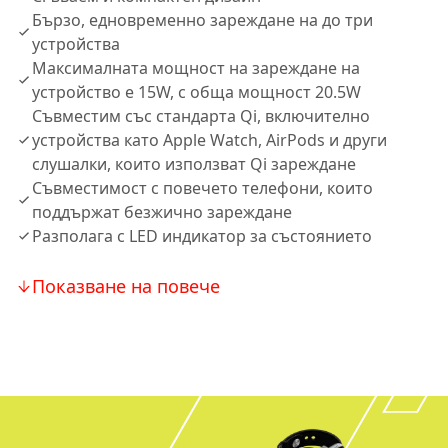
Бързо, едновременно зареждане на до три
устройства
Максималната мощност на зареждане на
устройство е 15W, с обща мощност 20.5W
Съвместим със стандарта Qi, включително
устройства като Apple Watch, AirPods и други
слушалки, които използват Qi зареждане
Съвместимост с повечето телефони, които
поддържат безжично зареждане
Разполага с LED индикатор за състоянието
Показване на повече