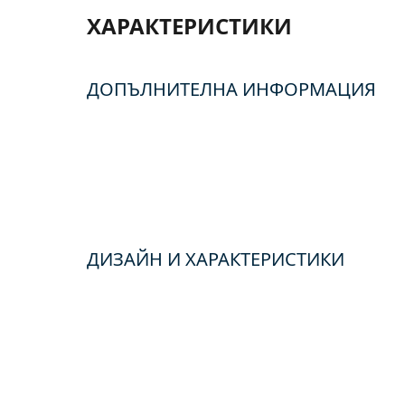
ХАРАКТЕРИСТИКИ
ДОПЪЛНИТЕЛНА ИНФОРМАЦИЯ
ДИЗАЙН И ХАРАКТЕРИСТИКИ