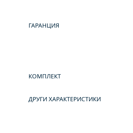
ГАРАНЦИЯ
КОМПЛЕКТ
ДРУГИ ХАРАКТЕРИСТИКИ