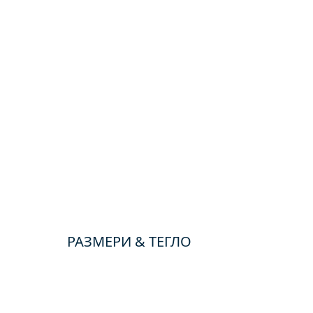
РАЗМЕРИ & ТЕГЛО