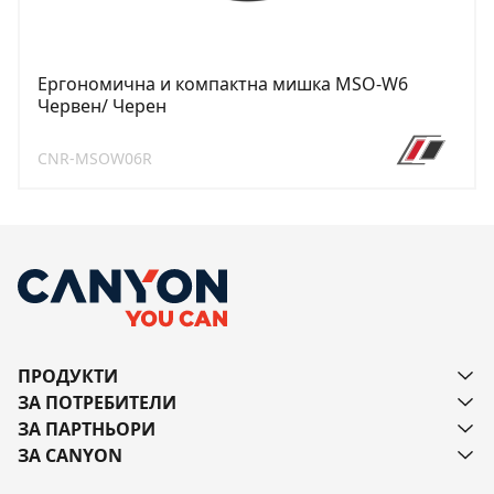
Ергономична и компактна мишка MSO-W6
Червен/ Черен
CNR-MSOW06R
ПРОДУКТИ
ЗА ПОТРЕБИТЕЛИ
ЗА ПАРТНЬОРИ
ЗА CANYON