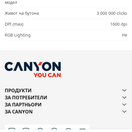
модел
Живот на бутона
3 000 000 clicks
DPI (max)
1600 dpi
RGB Lighting
Не
ПРОДУКТИ
ЗА ПОТРЕБИТЕЛИ
ЗА ПАРТНЬОРИ
ЗА CANYON