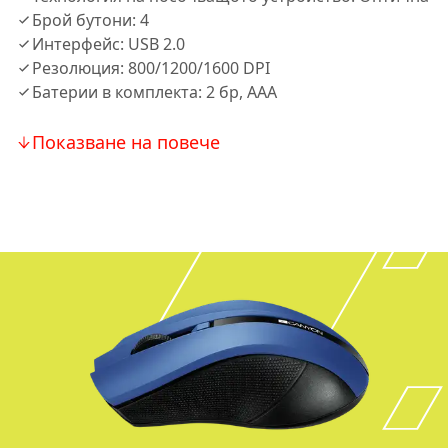
Брой бутони: 4
Интерфейс: USB 2.0
Резолюция: 800/1200/1600 DPI
Батерии в комплекта: 2 бр, AAA
Показване на повече