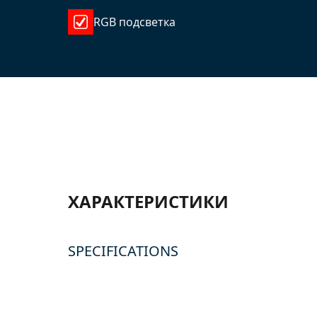
RGB подсветка
ХАРАКТЕРИСТИКИ
SPECIFICATIONS