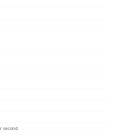
r second