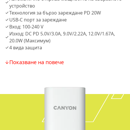
устройство
Технология за бързо зареждане PD 20W
USB-C порт за зареждане
Вход: 100-240 V
Изход: DC PD 5.0V/3.0A, 9.0V/2.22A, 12.0V/1.67A,
20.0W (Максимум)
4 вида защита
Показване на повече