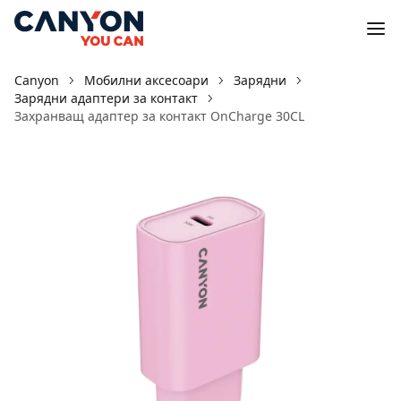
Canyon
Мобилни аксесоари
Зарядни
Зарядни адаптери за контакт
Захранващ адаптер за контакт OnCharge 30CL