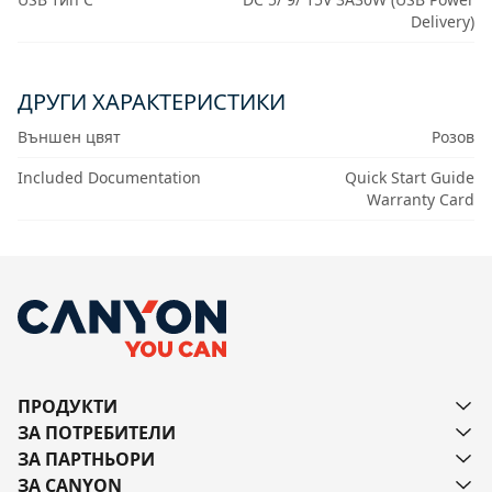
Delivery)
ДРУГИ ХАРАКТЕРИСТИКИ
Външен цвят
Розов
Included Documentation
Quick Start Guide
Warranty Card
ПРОДУКТИ
ЗА ПОТРЕБИТЕЛИ
ЗА ПАРТНЬОРИ
ЗА CANYON