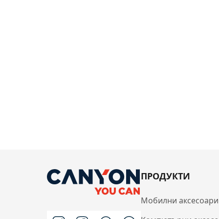
ПРОДУКТИ
Мобилни аксесоари