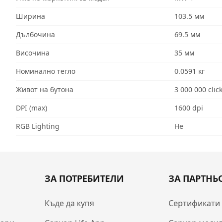
Ширина
103.5 мм
Дълбочина
69.5 мм
Височина
35 мм
Номинално тегло
0.0591 кг
Живот на бутона
3 000 000 clic
DPI (max)
1600 dpi
RGB Lighting
Не
ЗА ПОТРЕБИТЕЛИ
ЗА ПАРТНЬ
Къде да купя
Сертификати