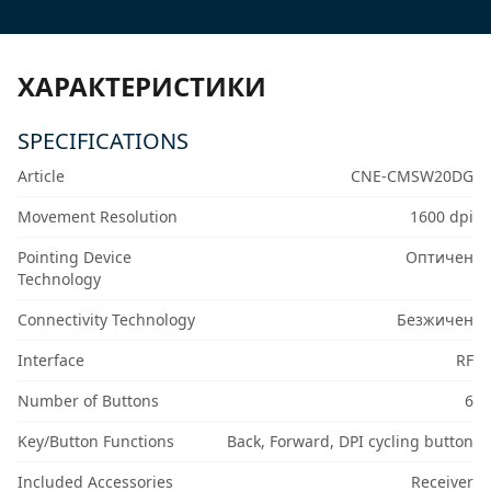
ХАРАКТЕРИСТИКИ
SPECIFICATIONS
Article
CNE-CMSW20DG
Movement Resolution
1600 dpi
Pointing Device
Оптичен
Technology
Connectivity Technology
Безжичен
Interface
RF
Number of Buttons
6
Key/Button Functions
Back, Forward, DPI cycling button
Included Accessories
Receiver