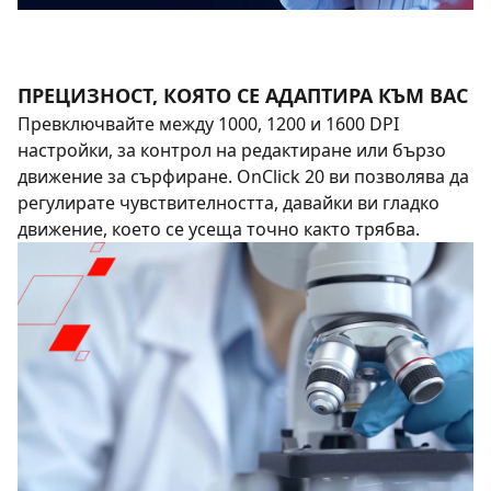
ПРЕЦИЗНОСТ, КОЯТО СЕ АДАПТИРА КЪМ ВАС
Превключвайте между 1000, 1200 и 1600 DPI
настройки, за контрол на редактиране или бързо
движение за сърфиране. OnClick 20 ви позволява да
регулирате чувствителността, давайки ви гладко
движение, което се усеща точно както трябва.