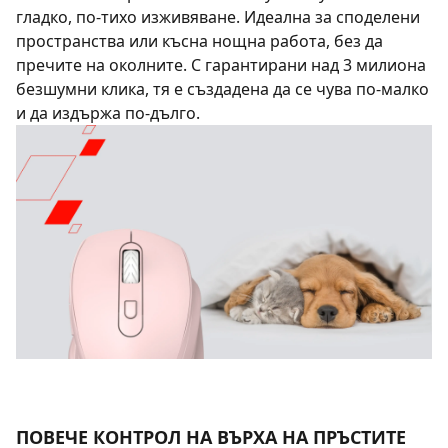
гладко, по-тихо изживяване. Идеална за споделени
пространства или късна нощна работа, без да
пречите на околните. С гарантирани над 3 милиона
безшумни клика, тя е създадена да се чува по-малко
и да издържа по-дълго.
ПОВЕЧЕ КОНТРОЛ НА ВЪРХА НА ПРЪСТИТЕ