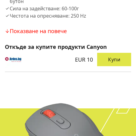
бутон
Сила на задействане: 60-100г
Честота на опресняване: 250 Hz
Показване на повече
Откъде за купите продукти Canyon
EUR 10
Купи