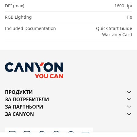
DPI (max)
1600 dpi
RGB Lighting
Не
Included Documentation
Quick Start Guide
Warranty Card
ПРОДУКТИ
ЗА ПОТРЕБИТЕЛИ
ЗА ПАРТНЬОРИ
ЗА CANYON