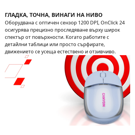
ГЛАДКА, ТОЧНА, ВИНАГИ НА НИВО
Оборудвана с оптичен сензор 1200 DPI, OnClick 24
осигурява прецизно проследяване върху широк
спектър от повърхности. Когато работите с
детайлни таблици или просто сърфирате,
движението се усеща естествено и отзивчиво.