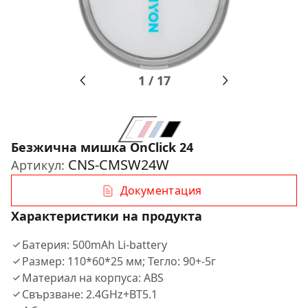
1
/
17
Безжична мишка OnClick 24
CNS-CMSW24W
Артикул:
Документация
Характеристики на продукта
Батерия: 500mAh Li-battery
Размер: 110*60*25 мм; Тегло: 90+-5г
Материал на корпуса: ABS
Свързване: 2.4GHz+BT5.1