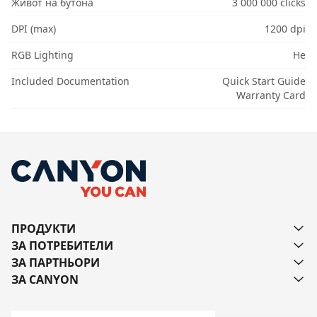
Живот на бутона
3 000 000 clicks
DPI (max)
1200 dpi
RGB Lighting
Не
Included Documentation
Quick Start Guide
Warranty Card
ПРОДУКТИ
ЗА ПОТРЕБИТЕЛИ
ЗА ПАРТНЬОРИ
ЗА CANYON