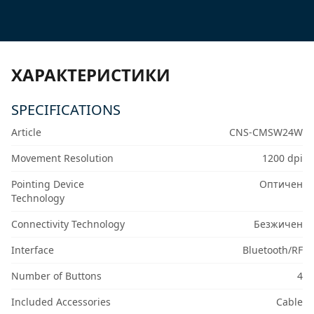
ХАРАКТЕРИСТИКИ
SPECIFICATIONS
Article
CNS-CMSW24W
Movement Resolution
1200 dpi
Pointing Device
Оптичен
Technology
Connectivity Technology
Безжичен
Interface
Bluetooth/RF
Number of Buttons
4
Included Accessories
Cable