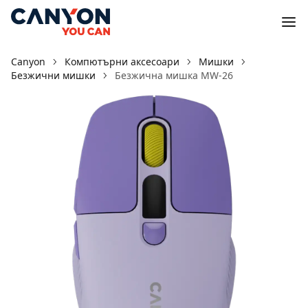
Canyon
Компютърни аксесоари
Мишки
Безжични мишки
Безжична мишка MW-26