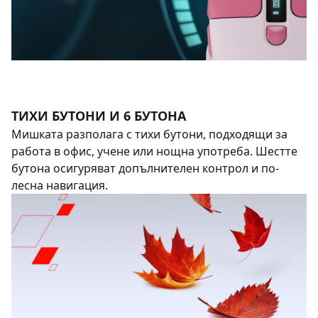
ТИХИ БУТОНИ И 6 БУТОНА
Мишката разполага с тихи бутони, подходящи за
работа в офис, учене или нощна употреба. Шестте
бутона осигуряват допълнителен контрол и по-
лесна навигация.