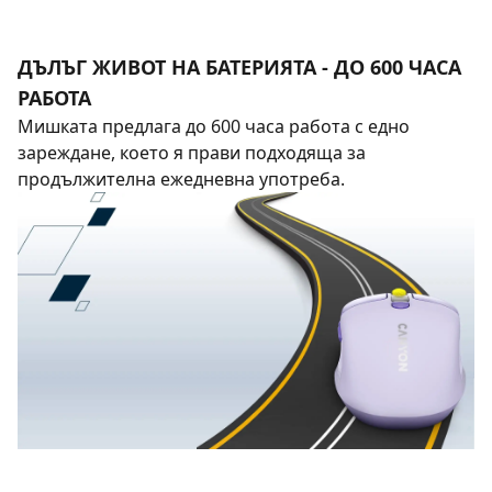
ДЪЛЪГ ЖИВОТ НА БАТЕРИЯТА - ДО 600 ЧАСА
РАБОТА
Мишката предлага до 600 часа работа с едно
зареждане, което я прави подходяща за
продължителна ежедневна употреба.