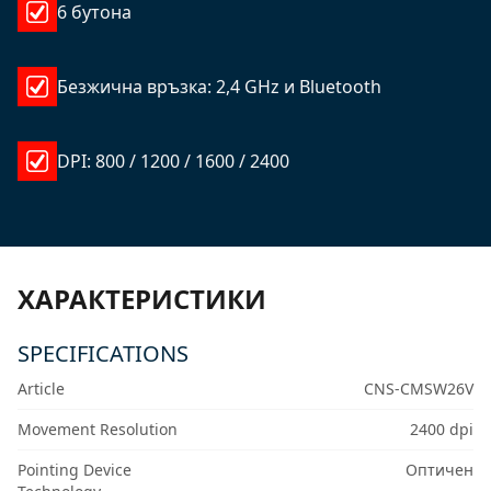
6 бутона
Безжична връзка: 2,4 GHz и Bluetooth
DPI: 800 / 1200 / 1600 / 2400
ХАРАКТЕРИСТИКИ
SPECIFICATIONS
Article
CNS-CMSW26V
Movement Resolution
2400 dpi
Pointing Device
Оптичен