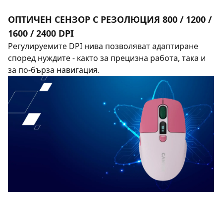
ОПТИЧЕН СЕНЗОР С РЕЗОЛЮЦИЯ 800 / 1200 /
1600 / 2400 DPI
Регулируемите DPI нива позволяват адаптиране
според нуждите - както за прецизна работа, така и
за по-бърза навигация.