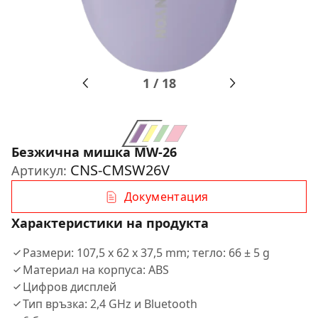
1
/
18
Безжична мишка MW-26
CNS-CMSW26V
Артикул:
Документация
Характеристики на продукта
Размери: 107,5 x 62 x 37,5 mm; тегло: 66 ± 5 g
Материал на корпуса: ABS
Цифров дисплей
Тип връзка: 2,4 GHz и Bluetooth