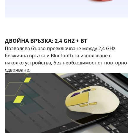
ДВОЙНА ВРЪЗКА: 2,4 GHZ + BT
Позволява бързо превключване между 2,4 GHz
безжична връзка и Bluetooth за използване с
няколко устройства, без необходимост от повторно
сдвояване.