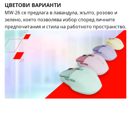
ЦВЕТОВИ ВАРИАНТИ
MW-26 се предлага в лавандула, жълто, розово и
зелено, което позволява избор според личните
предпочитания и стила на работното пространство.