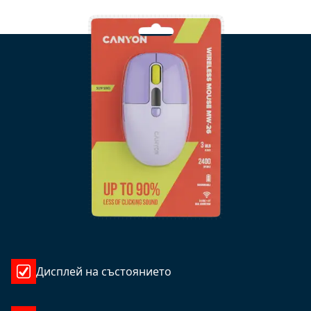
Дисплей на състоянието