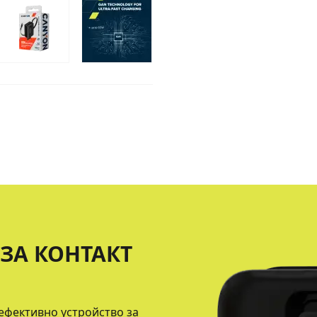
ЗА КОНТАКТ
ефективно устройство за