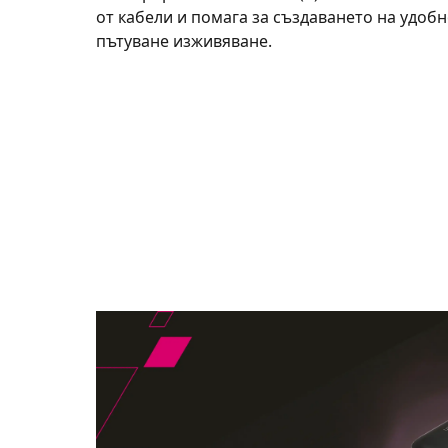
от кабели и помага за създаването на удоб
пътуване изживяване.