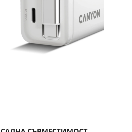
РСАЛНА СЪВМЕСТИМОСТ