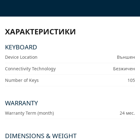
ХАРАКТЕРИСТИКИ
KEYBOARD
Device Location
Външен
Connectivity Technology
Безжичен
Number of Keys
105
WARRANTY
Warranty Term (month)
24 мес.
DIMENSIONS & WEIGHT