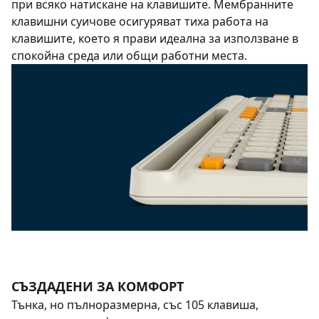
при всяко натискане на клавишите. Мембранните
клавишни суичове осигуряват тиха работа на
клавишите, което я прави идеална за използване в
спокойна среда или общи работни места.
СЪЗДАДЕНИ ЗА КОМФОРТ
Тънка, но пълноразмерна, със 105 клавиша,