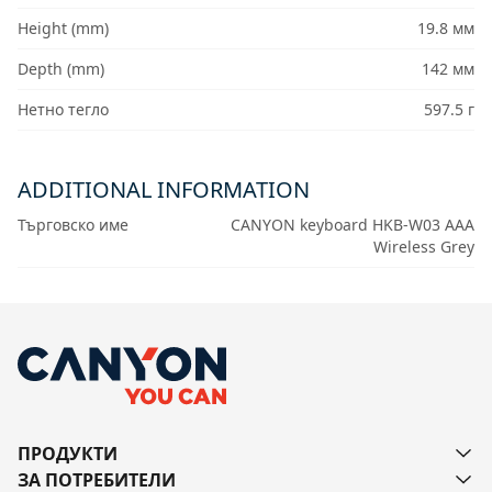
Height (mm)
19.8 мм
Depth (mm)
142 мм
Нетно тегло
597.5 г
ADDITIONAL INFORMATION
Търговско име
CANYON keyboard HKB-W03 AAA
Wireless Grey
ПРОДУКТИ
ЗА ПОТРЕБИТЕЛИ