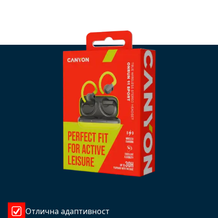
Отлична адаптивност