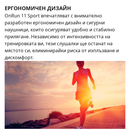
ЕРГОНОМИЧЕН ДИЗАЙН
OnRun 11 Sport впечатляват с внимателно
разработен ергономичен дизайн и сигурни
наушници, които осигуряват удобно и стабилно
прилягане. Независимо от интензивността на
тренировката ви, тези слушалки ще останат на
мястото си, елиминирайки риска от изплъзване и
дискомфорт.