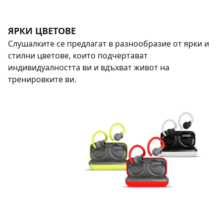
ЯРКИ ЦВЕТОВЕ
Слушалките се предлагат в разнообразие от ярки и
стилни цветове, които подчертават
индивидуалността ви и вдъхват живот на
тренировките ви.