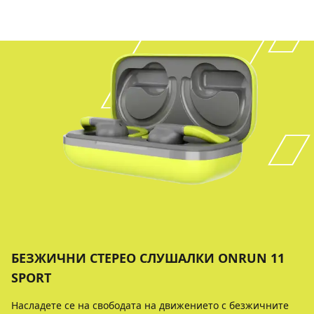
БЕЗЖИЧНИ СТЕРЕО СЛУШАЛКИ ONRUN 11
SPORT
Насладете се на свободата на движението с безжичните