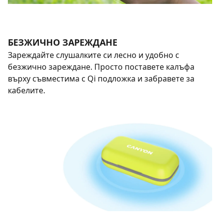
БЕЗЖИЧНО ЗАРЕЖДАНЕ
Зареждайте слушалките си лесно и удобно с
безжично зареждане. Просто поставете калъфа
върху съвместима с Qi подложка и забравете за
кабелите.