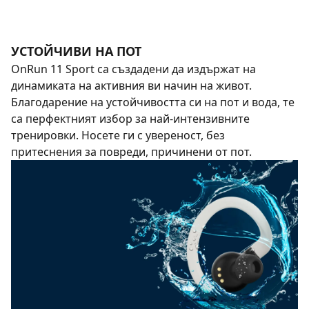
УСТОЙЧИВИ НА ПОТ
OnRun 11 Sport са създадени да издържат на
динамиката на активния ви начин на живот.
Благодарение на устойчивостта си на пот и вода, те
са перфектният избор за най-интензивните
тренировки. Носете ги с увереност, без
притеснения за повреди, причинени от пот.