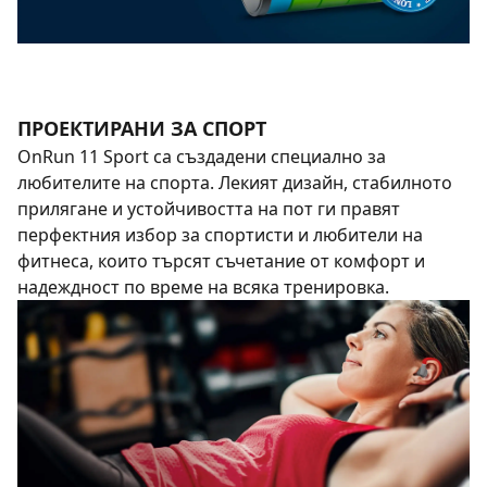
ПРОЕКТИРАНИ ЗА СПОРТ
OnRun 11 Sport са създадени специално за
любителите на спорта. Лекият дизайн, стабилното
прилягане и устойчивостта на пот ги правят
перфектния избор за спортисти и любители на
фитнеса, които търсят съчетание от комфорт и
надеждност по време на всяка тренировка.