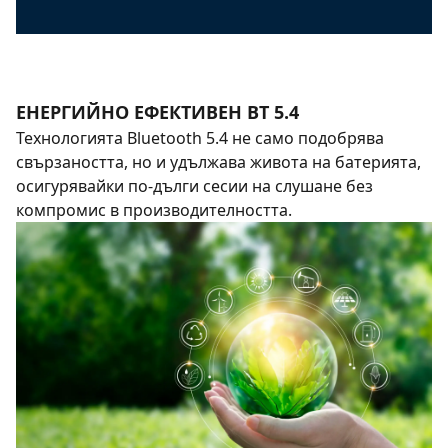
ЕНЕРГИЙНО ЕФЕКТИВЕН BT 5.4
Технологията Bluetooth 5.4 не само подобрява
свързаността, но и удължава живота на батерията,
осигурявайки по-дълги сесии на слушане без
компромис в производителността.