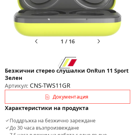
1
/
16
Безжични стерео слушалки OnRun 11 Sport
Зелен
CNS-TWS11GR
Артикул:
Документация
Характеристики на продукта
Поддръжка на безжично зареждане
До 30 часа възпроизвеждане