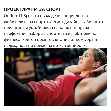
ПРОЕКТИРАНИ ЗА СПОРТ
OnRun 11 Sport са създадени специално за
любителите на спорта. Лекият дизайн, стабилното
прилягане и устойчивостта на пот ги правят
перфектния избор за спортисти и любители на
фитнеса, които търсят съчетание от комфорт и
надеждност по време на всяка тренировка.