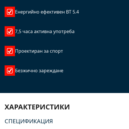
Енергийно ефективен BT 5.4
7,5 часа активна употреба
Проектиран за спорт
Безжично зареждане
ХАРАКТЕРИСТИКИ
СПЕЦИФИКАЦИЯ