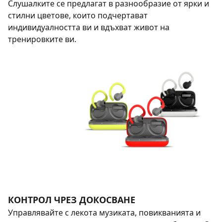
Слушалките се предлагат в разнообразие от ярки и
стилни цветове, които подчертават
индивидуалността ви и вдъхват живот на
тренировките ви.
КОНТРОЛ ЧРЕЗ ДОКОСВАНЕ
Управлявайте с лекота музиката, повикванията и