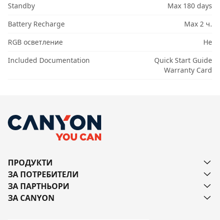
Standby
Max 180 days
Battery Recharge
Max 2 ч.
RGB осветление
Не
Included Documentation
Quick Start Guide
Warranty Card
ПРОДУКТИ
ЗА ПОТРЕБИТЕЛИ
ЗА ПАРТНЬОРИ
ЗА CANYON