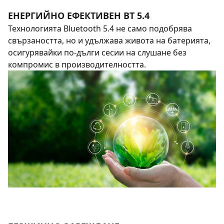
ЕНЕРГИЙНО ЕФЕКТИВЕН BT 5.4
Технологията Bluetooth 5.4 не само подобрява
свързаността, но и удължава живота на батерията,
осигурявайки по-дълги сесии на слушане без
компромис в производителността.