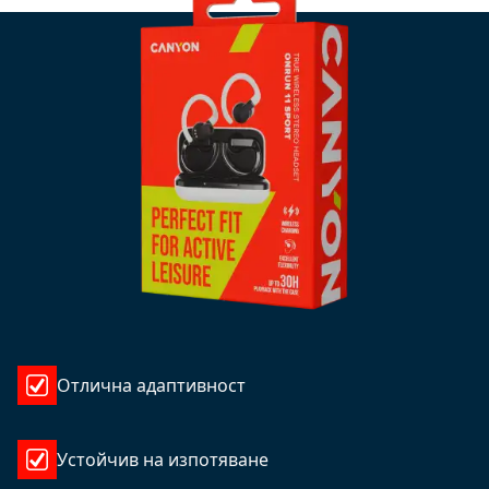
Отлична адаптивност
Устойчив на изпотяване