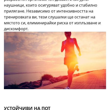
наушници, които осигуряват удобно и стабилно
прилягане. Независимо от интензивността на
тренировката ви, тези слушалки ще останат на
мястото си, елиминирайки риска от изплъзване и
дискомфорт.
УСТОЙЧИВИ НА ПОТ