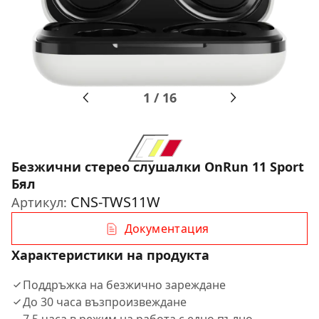
1
/
16
Безжични стерео слушалки OnRun 11 Sport
Бял
CNS-TWS11W
Артикул:
Документация
Характеристики на продукта
Поддръжка на безжично зареждане
До 30 часа възпроизвеждане