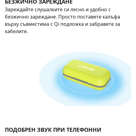
БЕЗЖИЧНО ЗАРЕЖДАНЕ
Зареждайте слушалките си лесно и удобно с
безжично зареждане. Просто поставете калъфа
върху съвместима с Qi подложка и забравете за
кабелите.
ПОДОБРЕН ЗВУК ПРИ ТЕЛЕФОННИ