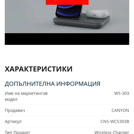
ХАРАКТЕРИСТИКИ
ДОПЪЛНИТЕЛНА ИНФОРМАЦИЯ
Име на маркетингов
WS-303
модел
Продавач
CANYON
Артикул
CNS-WCS303B
Тип Продукт
Wireless Charger