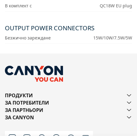
В комплект с
QC18W EU plug
OUTPUT POWER CONNECTORS
Безжично зареждане
15W/10W/7.5W/5W
ПРОДУКТИ
ЗА ПОТРЕБИТЕЛИ
ЗА ПАРТНЬОРИ
ЗА CANYON