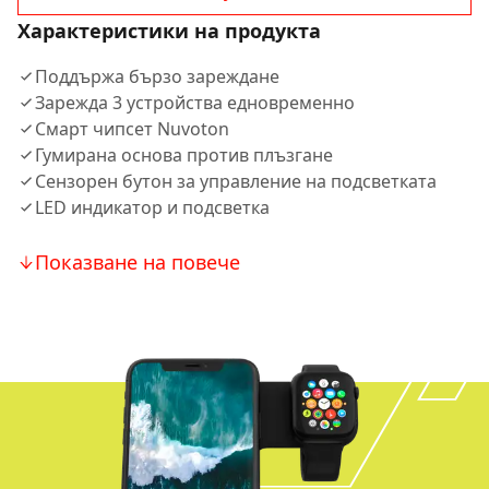
Характеристики на продукта
Поддържа бързо зареждане
Зарежда 3 устройства едновременно
Смарт чипсет Nuvoton
Гумирана основа против плъзгане
Сензорен бутон за управление на подсветката
LED индикатор и подсветка
Показване на повече