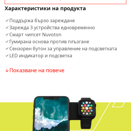
Характеристики на продукта
Поддържа бързо зареждане
Зарежда 3 устройства едновременно
Смарт чипсет Nuvoton
Гумирана основа против плъзгане
Сензорен бутон за управление на подсветката
LED индикатор и подсветка
Показване на повече