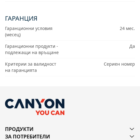
ГАРАНЦИЯ
Гаранционни условия
24 мес.
(месец)
Гаранционни продукти -
Да
подлежащи на връщане
Критерии за валидност
Сериен номер
на гаранцията
ПРОДУКТИ
ЗА ПОТРЕБИТЕЛИ