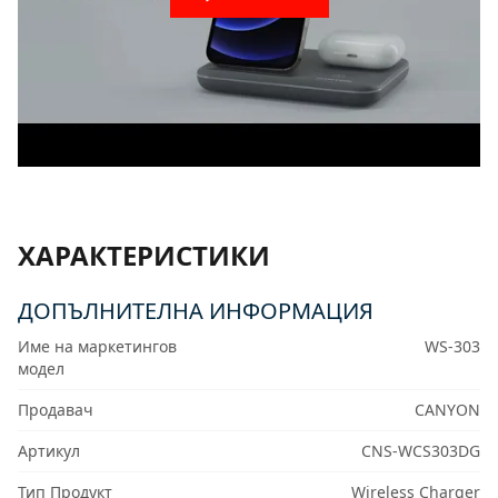
ХАРАКТЕРИСТИКИ
ДОПЪЛНИТЕЛНА ИНФОРМАЦИЯ
Име на маркетингов
WS-303
модел
Продавач
CANYON
Артикул
CNS-WCS303DG
Тип Продукт
Wireless Charger