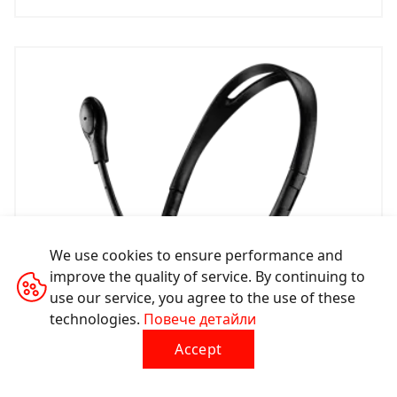
We use cookies to ensure performance and
improve the quality of service. By continuing to
use our service, you agree to the use of these
technologies.
Повече детайли
Accept