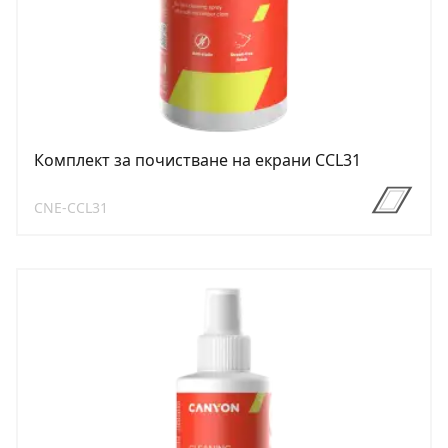
Комплект за почистване на екрани CCL31
CNE-CCL31