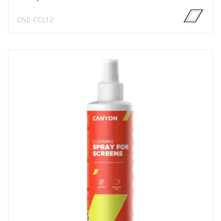
CNE-CCL12