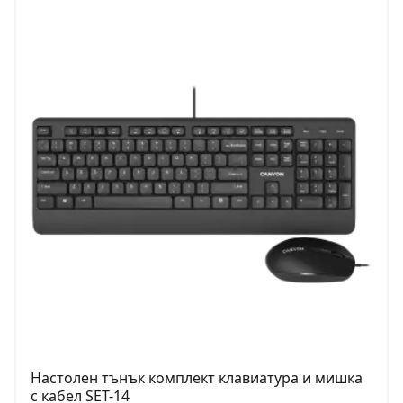
Настолен тънък комплект клавиатура и мишка
с кабел SET-14