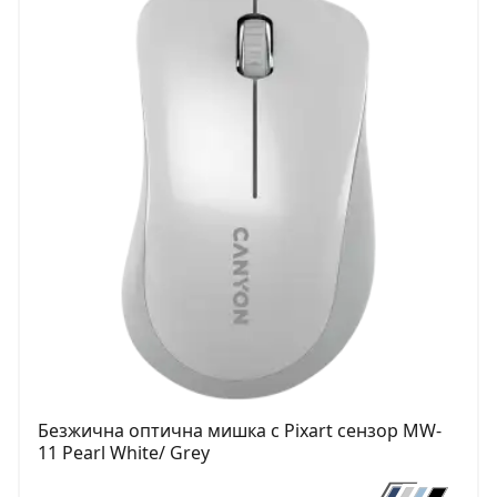
Безжична оптична мишка с Pixart сензор MW-
11 Pearl White/ Grey