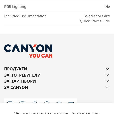
RGB Lighting
Не
Included Documentation
Warranty Card
Quick Start Guide
ПРОДУКТИ
ЗА ПОТРЕБИТЕЛИ
ЗА ПАРТНЬОРИ
ЗА CANYON
We use cookies to ensure performance and