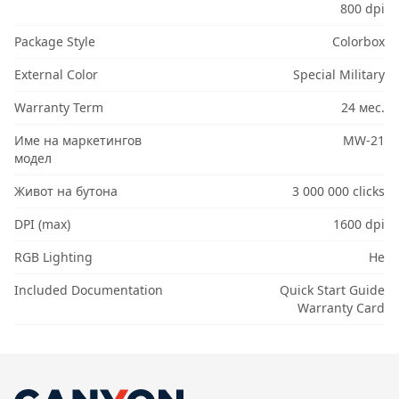
800 dpi
Package Style
Colorbox
External Color
Special Military
Warranty Term
24 мес.
Име на маркетингов
MW-21
модел
Живот на бутона
3 000 000 clicks
DPI (max)
1600 dpi
RGB Lighting
Не
Included Documentation
Quick Start Guide
Warranty Card