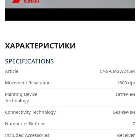
ХАРАКТЕРИСТИКИ
SPECIFICATIONS
Article
CNS-CMSW21SM
Movement Resolution
1600 dpi
Pointing Device
Оптичен
Technology
Connectivity Technology
Безжичен
Number of Buttons
7
Included Accessories
Receiver