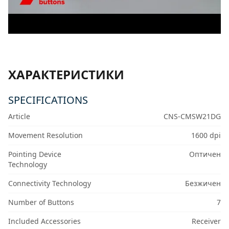
ХАРАКТЕРИСТИКИ
SPECIFICATIONS
Article
CNS-CMSW21DG
Movement Resolution
1600 dpi
Pointing Device
Оптичен
Technology
Connectivity Technology
Безжичен
Number of Buttons
7
Included Accessories
Receiver